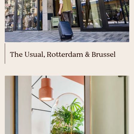
The Usual, Rotterdam & Brussel