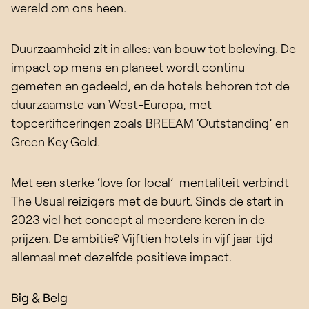
wereld om ons heen.
Duurzaamheid zit in alles: van bouw tot beleving. De
impact op mens en planeet wordt continu
gemeten en gedeeld, en de hotels behoren tot de
duurzaamste van West-Europa, met
topcertificeringen zoals BREEAM ‘Outstanding’ en
Green Key Gold.
Met een sterke ‘love for local’-mentaliteit verbindt
The Usual reizigers met de buurt. Sinds de start in
2023 viel het concept al meerdere keren in de
prijzen. De ambitie? Vijftien hotels in vijf jaar tijd –
allemaal met dezelfde positieve impact.
Big & Belg