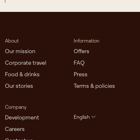
About
Information
Our mission
Offers
Corporate travel
FAQ
Food & drinks
Press
Our stories
Terms & policies
Company
Languages
Development
English
Careers