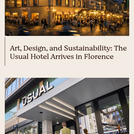
Art, Design, and Sustainability: The
Usual Hotel Arrives in Florence