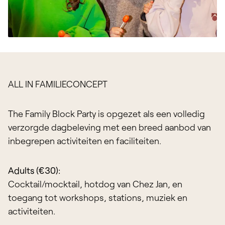
ALL IN FAMILIECONCEPT
The Family Block Party is opgezet als een volledig
verzorgde dagbeleving met een breed aanbod van
inbegrepen activiteiten en faciliteiten.
Adults (€30):
Cocktail/mocktail, hotdog van Chez Jan, en
toegang tot workshops, stations, muziek en
activiteiten.