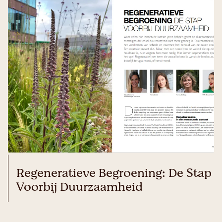
Regeneratieve Begroening: De Stap
Voorbij Duurzaamheid