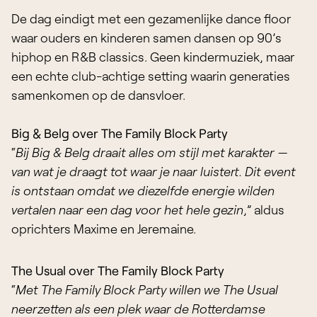
De dag eindigt met een gezamenlijke dance floor
waar ouders en kinderen samen dansen op 90’s
hiphop en R&B classics. Geen kindermuziek, maar
een echte club-achtige setting waarin generaties
samenkomen op de dansvloer.
Big & Belg over The Family Block Party
“
Bij Big & Belg draait alles om stijl met karakter —
van wat je draagt tot waar je naar luistert. Dit event
is ontstaan omdat we diezelfde energie wilden
vertalen naar een dag voor het hele gezin
,” aldus
oprichters Maxime en Jeremaine.
The Usual over The Family Block Party
“
Met The Family Block Party willen we The Usual
neerzetten als een plek waar de Rotterdamse