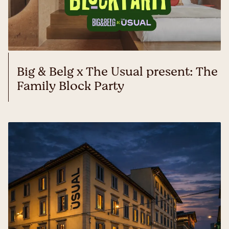
Big & Belg x The Usual present: The
Family Block Party