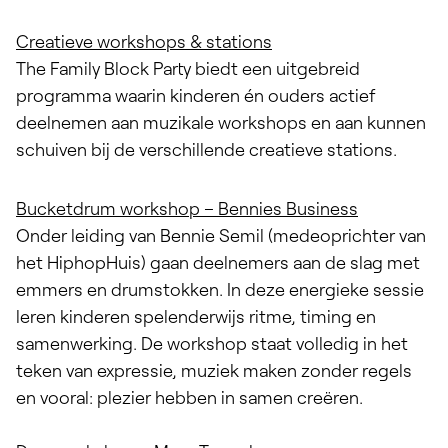
Creatieve workshops & stations
The Family Block Party biedt een uitgebreid
programma waarin kinderen én ouders actief
deelnemen aan muzikale workshops en aan kunnen
schuiven bij de verschillende creatieve stations.
Bucketdrum workshop –
Bennies Business
Onder leiding van
Bennie Semil
(medeoprichter van
het HiphopHuis) gaan deelnemers aan de slag met
emmers en drumstokken. In deze energieke sessie
leren kinderen spelenderwijs ritme, timing en
samenwerking. De workshop staat volledig in het
teken van expressie, muziek maken zonder regels
en vooral: plezier hebben in samen creëren.