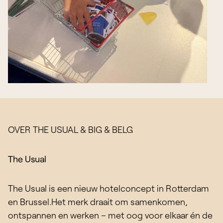
OVER THE USUAL & BIG & BELG
The Usual
The Usual is een nieuw hotelconcept in Rotterdam
en Brussel.Het merk draait om samenkomen,
ontspannen en werken – met oog voor elkaar én de