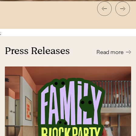
;
Press Releases
Read more