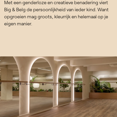
Met een genderloze en creatieve benadering viert
Big & Belg de persoonlijkheid van ieder kind. Want
opgroeien mag groots, kleurrijk en helemaal op je
eigen manier.