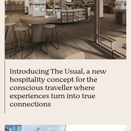
Introducing The Usual, a new
hospitality concept for the
conscious traveller where
experiences turn into true
connections