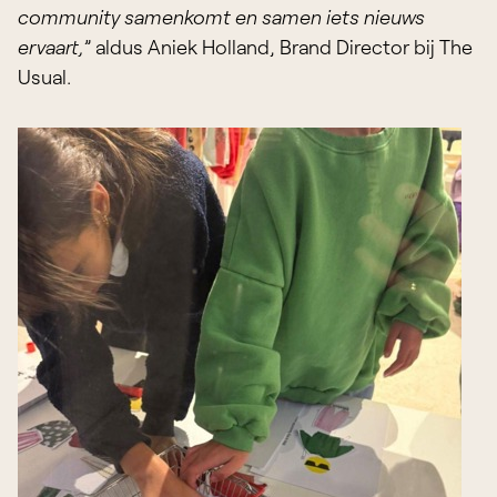
community samenkomt en samen iets nieuws
ervaart,
” aldus Aniek Holland, Brand Director bij The
Usual.