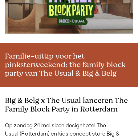
Familie-uittip voor het
pinksterweekend: the family block
party van The Usual & Big & Belg
Big & Belg x The Usual lanceren The
Family Block Party in Rotterdam
Op zondag 24 mei slaan designhotel
The
Usual
(Rotterdam) en kids concept store
Big &