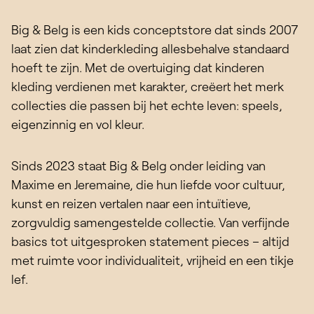
Big & Belg is een kids conceptstore dat sinds 2007
laat zien dat kinderkleding allesbehalve standaard
hoeft te zijn. Met de overtuiging dat kinderen
kleding verdienen met karakter, creëert het merk
collecties die passen bij het echte leven: speels,
eigenzinnig en vol kleur.
Sinds 2023 staat Big & Belg onder leiding van
Maxime en Jeremaine, die hun liefde voor cultuur,
kunst en reizen vertalen naar een intuïtieve,
zorgvuldig samengestelde collectie. Van verfijnde
basics tot uitgesproken statement pieces – altijd
met ruimte voor individualiteit, vrijheid en een tikje
lef.