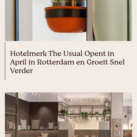
Hotelmerk The Usual Opent in
April in Rotterdam en Groeit Snel
Verder