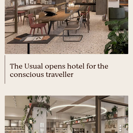
The Usual opens hotel for the
conscious traveller