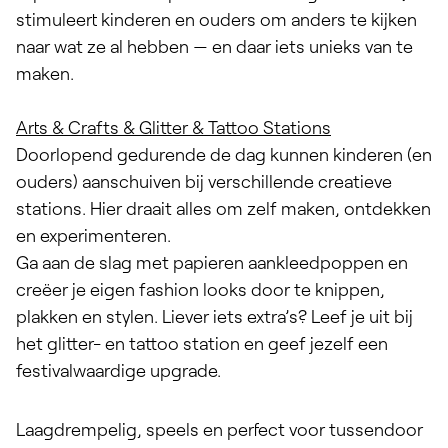
stimuleert kinderen en ouders om anders te kijken
naar wat ze al hebben — en daar iets unieks van te
maken.
Arts & Crafts & Glitter & Tattoo Stations
Doorlopend gedurende de dag kunnen kinderen (en
ouders) aanschuiven bij verschillende creatieve
stations. Hier draait alles om zelf maken, ontdekken
en experimenteren.
Ga aan de slag met papieren aankleedpoppen en
creëer je eigen fashion looks door te knippen,
plakken en stylen. Liever iets extra’s? Leef je uit bij
het glitter- en tattoo station en geef jezelf een
festivalwaardige upgrade.
Laagdrempelig, speels en perfect voor tussendoor