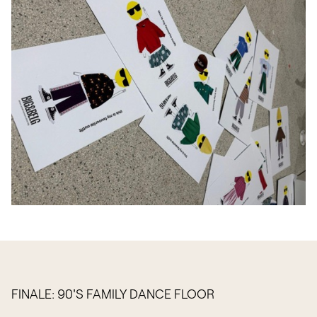
FINALE: 90'S FAMILY DANCE FLOOR