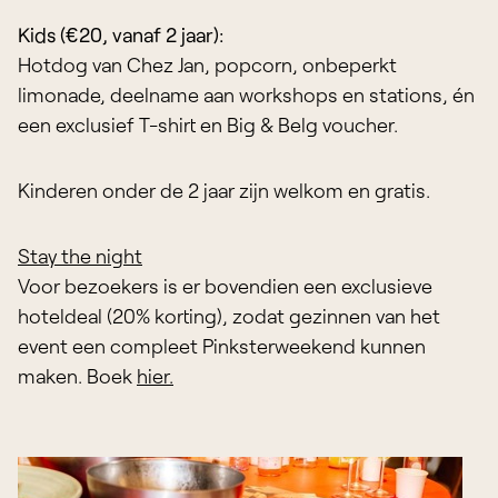
Kids (€20, vanaf 2 jaar):
Hotdog van Chez Jan, popcorn, onbeperkt
limonade, deelname aan workshops en stations, én
een exclusief T-shirt en Big & Belg voucher.
Kinderen onder de 2 jaar zijn welkom en gratis.
Stay the night
Voor bezoekers is er bovendien een exclusieve
hoteldeal (20% korting), zodat gezinnen van het
event een compleet Pinksterweekend kunnen
maken. Boek
hier.