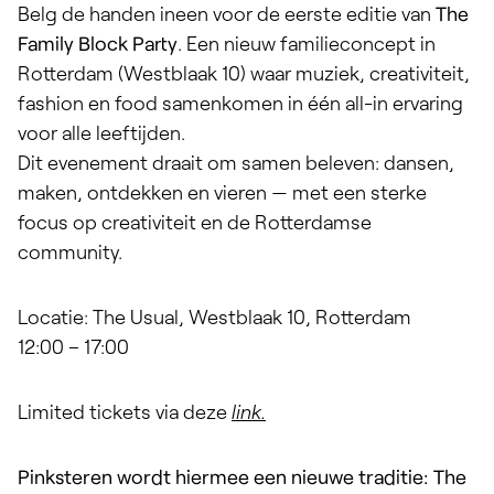
Belg
de handen ineen voor de eerste editie van
The
Family Block Party
. Een nieuw familieconcept in
Rotterdam (Westblaak 10) waar muziek, creativiteit,
fashion en food samenkomen in één all-in ervaring
voor alle leeftijden.
Dit evenement draait om samen beleven: dansen,
maken, ontdekken en vieren — met een sterke
focus op creativiteit en de Rotterdamse
community.
Locatie: The Usual, Westblaak 10, Rotterdam
12:00 – 17:00
Limited tickets via deze
link
.
Pinksteren wordt hiermee een nieuwe traditie: The