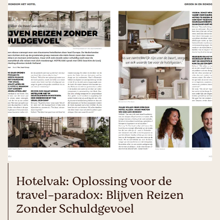
Hotelvak: Oplossing voor de
travel-paradox: Blijven Reizen
Zonder Schuldgevoel