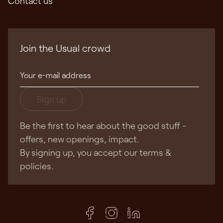
Contact us
Join the Usual crowd
Sign up
Be the first to hear about the good stuff -
offers, new openings, impact.
By signing up, you accept our terms &
policies.