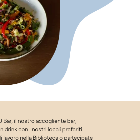
U Bar, il nostro accogliente bar,
drink con i nostri locali preferiti.
i lavoro nella Biblioteca o partecipate