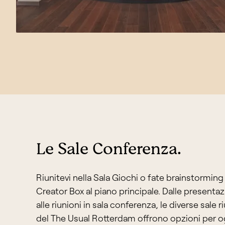
Le Sale Conferenza.
Riunitevi nella Sala Giochi o fate brainstorming
Creator Box al piano principale. Dalle presentaz
alle riunioni in sala conferenza, le diverse sale r
del The Usual Rotterdam offrono opzioni per o