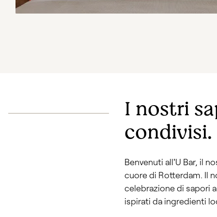
I nostri sa
condivisi.
Benvenuti all'U Bar, il n
cuore di Rotterdam. Il 
celebrazione di sapori a
ispirati da ingredienti loc