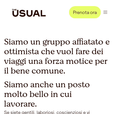
Prenota ora
Siamo un gruppo affiatato e
ottimista che vuol fare dei
viaggi una forza motice per
il bene comune.
Siamo anche un posto
molto bello in cui
lavorare.
Se siete gentili, laboriosi, coscienziosi e vi