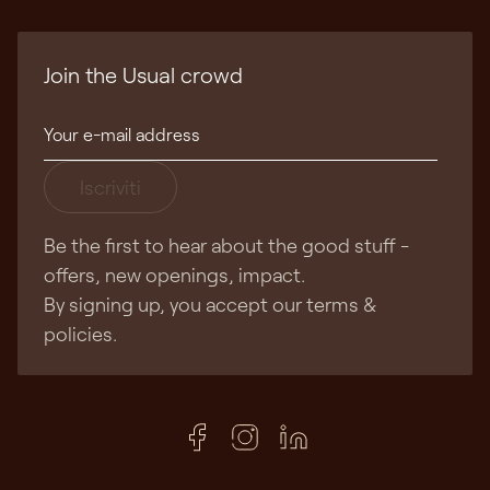
Join the Usual crowd
Iscriviti
Be the first to hear about the good stuff -
offers, new openings, impact.
By signing up, you accept our terms &
policies.