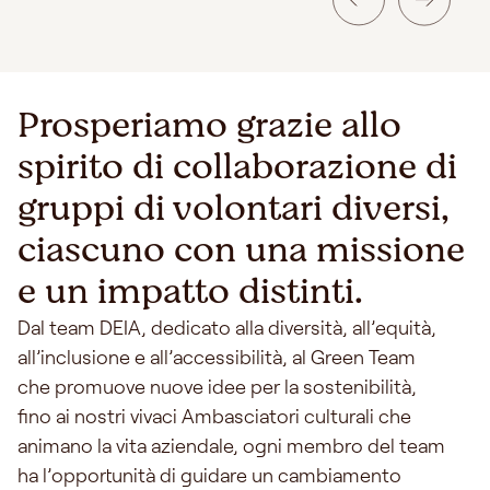
Prosperiamo grazie allo
spirito di collaborazione di
gruppi di volontari diversi,
ciascuno con una missione
e un impatto distinti.
Dal team DEIA, dedicato alla diversità, all’equità,
all’inclusione e all’accessibilità, al Green Team
che promuove nuove idee per la sostenibilità,
fino ai nostri vivaci Ambasciatori culturali che
animano la vita aziendale, ogni membro del team
ha l’opportunità di guidare un cambiamento