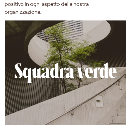
positivo in ogni aspetto della nostra
organizzazione.
Squadra verde