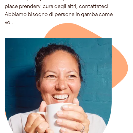
piace prendervi cura degli altri, contattateci.
Abbiamo bisogno di persone in gamba come
voi.