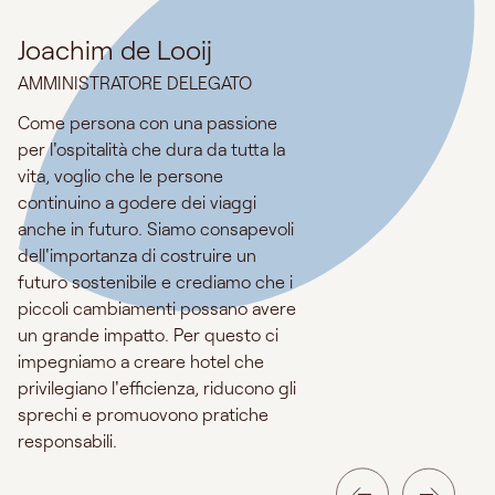
Joachim de Looij
AMMINISTRATORE DELEGATO
Come persona con una passione
per l'ospitalità che dura da tutta la
vita, voglio che le persone
continuino a godere dei viaggi
anche in futuro. Siamo consapevoli
dell'importanza di costruire un
futuro sostenibile e crediamo che i
piccoli cambiamenti possano avere
un grande impatto. Per questo ci
impegniamo a creare hotel che
privilegiano l'efficienza, riducono gli
sprechi e promuovono pratiche
responsabili.