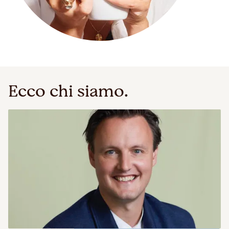
Ecco chi siamo.