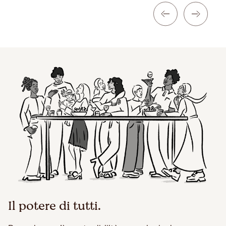
Il potere di tutti.