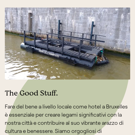
The Good Stuff.
Fare del bene a livello locale come hotel a Bruxelles
è essenziale per creare legami significativi con la
nostra città e contribuire al suo vibrante arazzo di
cultura e benessere. Siamo orgogliosi di