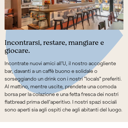
Incontrarsi, restare, mangiare e
giocare.
Incontrate nuovi amici all'U, il nostro accogliente
bar, davanti a un caffè buono e solidale o
sorseggiando un drink con i nostri "locals" preferiti.
Al mattino, mentre uscite, prendete una comoda
borsa per la colazione e una fetta fresca dei nostri
flatbread prima dell'aperitivo. I nostri spazi sociali
sono aperti sia agli ospiti che agli abitanti del luogo.