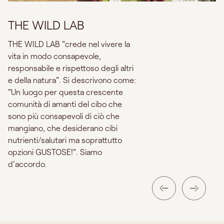
THE WILD LAB
THE WILD LAB "crede nel vivere la
vita in modo consapevole,
responsabile e rispettoso degli altri
e della natura". Si descrivono come:
"Un luogo per questa crescente
comunità di amanti del cibo che
sono più consapevoli di ciò che
mangiano, che desiderano cibi
nutrienti/salutari ma soprattutto
opzioni GUSTOSE!". Siamo
d'accordo.