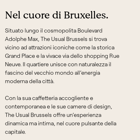
Nel cuore di Bruxelles.
Situato lungo il cosmopolita Boulevard
Adolphe Max, The Usual Brussels si trova
vicino ad attrazioni iconiche come la storica
Grand Place e la vivace via dello shopping Rue
Neuve. Il quartiere unisce con naturalezza il
fascino del vecchio mondo all’energia
moderna della città.
Con la sua caffetteria accogliente e
contemporanea e le sue camere di design,
The Usual Brussels offre un’esperienza
dinamica ma intima, nel cuore pulsante della
capitale.