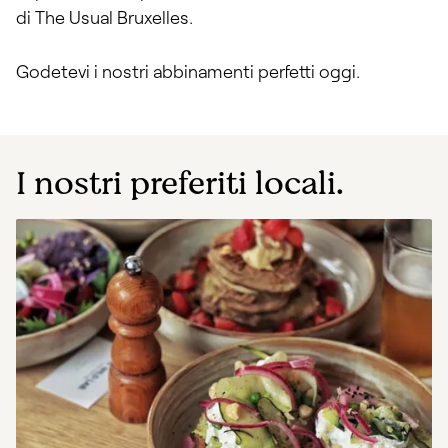
di The Usual Bruxelles.
Godetevi i nostri abbinamenti perfetti oggi.
I nostri preferiti locali.