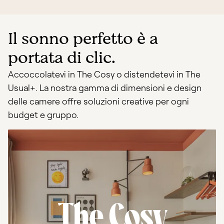
Il sonno perfetto è a
portata di clic.
Accoccolatevi in The Cosy o distendetevi in The
Usual+. La nostra gamma di dimensioni e design
delle camere offre soluzioni creative per ogni
budget e gruppo.
The Cosy