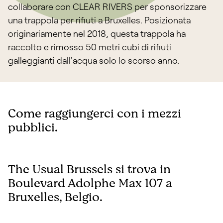
collaborare con CLEAR RIVERS per sponsorizzare
una trappola per rifiuti a Bruxelles. Posizionata
originariamente nel 2018, questa trappola ha
raccolto e rimosso 50 metri cubi di rifiuti
galleggianti dall'acqua solo lo scorso anno.
Come raggiungerci con i mezzi
pubblici.
The Usual Brussels si trova in
Boulevard Adolphe Max 107 a
Bruxelles, Belgio.