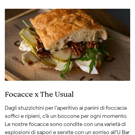
Focacce x The Usual
Dagli stuzzichini per l'aperitivo ai panini di foccacia
soffici e ripieni, c'è un boccone per ogni momento.
Le nostre focacce sono condite con una varietà di
esplosioni di sapori e servite con un sorriso all'U Bar