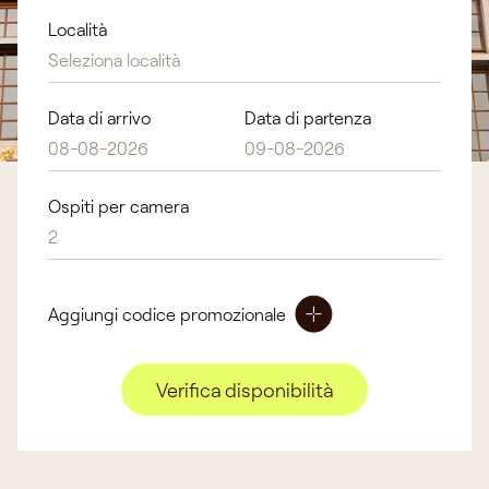
Località
Seleziona località
Data di arrivo
Data di partenza
Ospiti per camera
2
Aggiungi codice promozionale
Verifica disponibilità