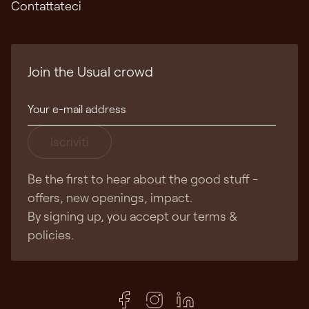
Contattateci
Join the Usual crowd
Iscriviti
Be the first to hear about the good stuff -
offers, new openings, impact.
By signing up, you accept our terms &
policies.