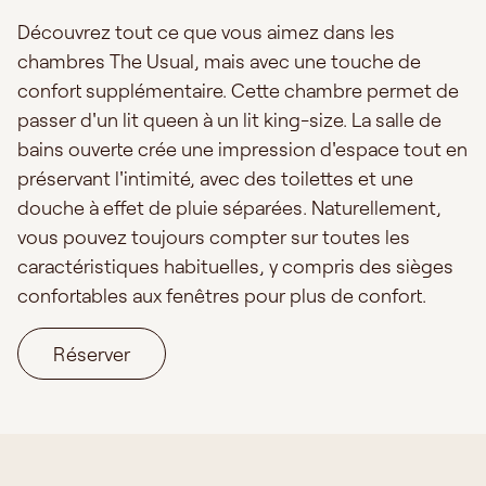
Découvrez tout ce que vous aimez dans les
chambres The Usual, mais avec une touche de
confort supplémentaire. Cette chambre permet de
passer d'un lit queen à un lit king-size. La salle de
bains ouverte crée une impression d'espace tout en
préservant l'intimité, avec des toilettes et une
douche à effet de pluie séparées. Naturellement,
vous pouvez toujours compter sur toutes les
caractéristiques habituelles, y compris des sièges
confortables aux fenêtres pour plus de confort.
Réserver