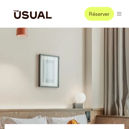
Réserver