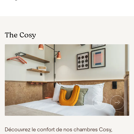
The Cosy
Découvrez le confort de nos chambres Cosy,