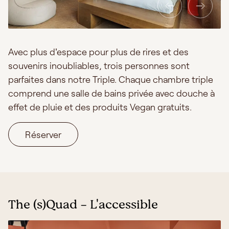
Avec plus d'espace pour plus de rires et des
souvenirs inoubliables, trois personnes sont
parfaites dans notre Triple. Chaque chambre triple
comprend une salle de bains privée avec douche à
effet de pluie et des produits Vegan gratuits.
Réserver
The (s)Quad - L'accessible