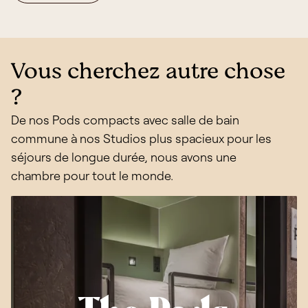
Vous cherchez autre chose
?
De nos Pods compacts avec salle de bain
commune à nos Studios plus spacieux pour les
séjours de longue durée, nous avons une
chambre pour tout le monde.