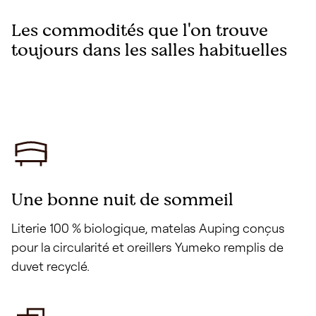
Les commodités que l'on trouve
toujours dans les salles habituelles
Une bonne nuit de sommeil
Literie 100 % biologique, matelas Auping conçus
pour la circularité et oreillers Yumeko remplis de
duvet recyclé.