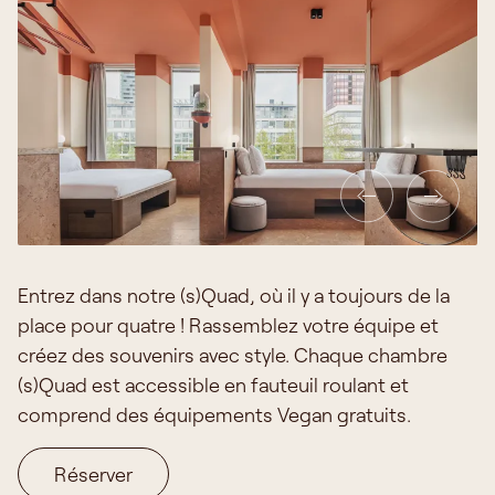
Entrez dans notre (s)Quad, où il y a toujours de la
place pour quatre ! Rassemblez votre équipe et
créez des souvenirs avec style. Chaque chambre
(s)Quad est accessible en fauteuil roulant et
comprend des équipements Vegan gratuits.
Réserver