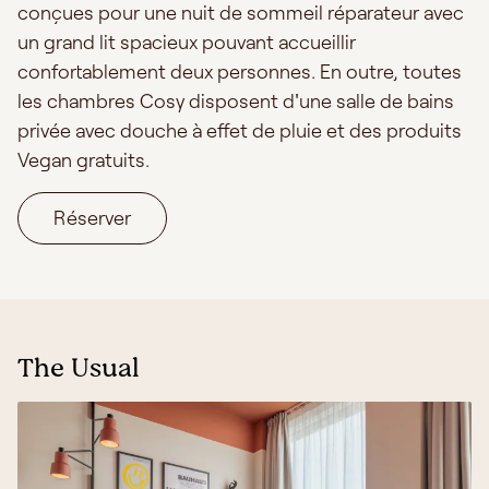
conçues pour une nuit de sommeil réparateur avec
un grand lit spacieux pouvant accueillir
confortablement deux personnes. En outre, toutes
les chambres Cosy disposent d'une salle de bains
privée avec douche à effet de pluie et des produits
Vegan gratuits.
Réserver
The Usual