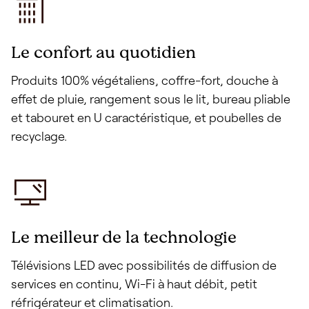
Le confort au quotidien
Produits 100% végétaliens, coffre-fort, douche à
effet de pluie, rangement sous le lit, bureau pliable
et tabouret en U caractéristique, et poubelles de
recyclage.
Le meilleur de la technologie
Télévisions LED avec possibilités de diffusion de
services en continu, Wi-Fi à haut débit, petit
réfrigérateur et climatisation.