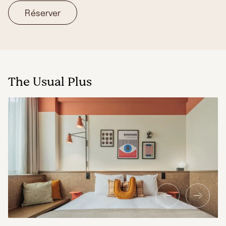
Réserver
The Usual Plus