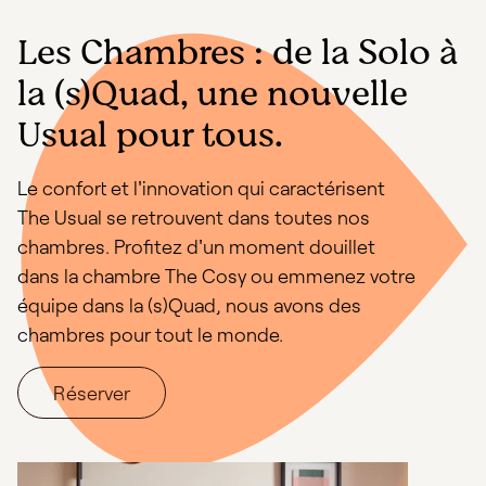
Les Chambres : de la Solo à
la (s)Quad, une nouvelle
Usual pour tous.
Le confort et l'innovation qui caractérisent
The Usual se retrouvent dans toutes nos
chambres. Profitez d'un moment douillet
dans la chambre The Cosy ou emmenez votre
équipe dans la (s)Quad, nous avons des
chambres pour tout le monde.
Réserver