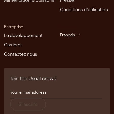
Conditions d'utilisation
Entreprise
Languages
Le développement
Français
Carrières
Contactez nous
Join the Usual crowd
S'inscrire