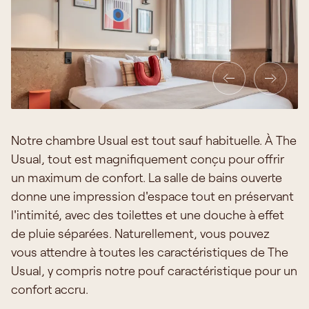
Notre chambre Usual est tout sauf habituelle. À The
Usual, tout est magnifiquement conçu pour offrir
un maximum de confort. La salle de bains ouverte
donne une impression d'espace tout en préservant
l'intimité, avec des toilettes et une douche à effet
de pluie séparées. Naturellement, vous pouvez
vous attendre à toutes les caractéristiques de The
Usual, y compris notre pouf caractéristique pour un
confort accru.