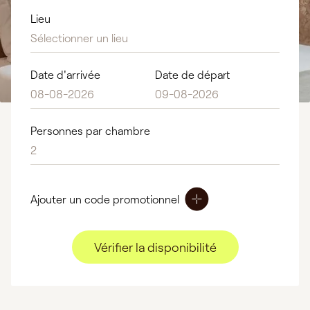
Lieu
Sélectionner un lieu
Date d'arrivée
Date de départ
Personnes par chambre
2
Ajouter un code promotionnel
Vérifier la disponibilité