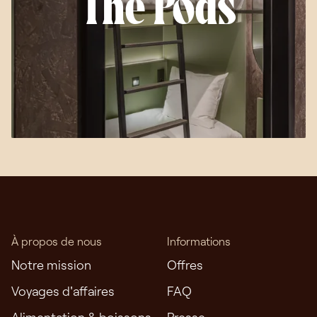
The Pods
À propos de nous
Informations
Notre mission
Offres
Voyages d'affaires
FAQ
Alimentation & boissons
Presse