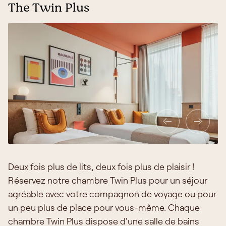
The Twin Plus
Deux fois plus de lits, deux fois plus de plaisir !
Réservez notre chambre Twin Plus pour un séjour
agréable avec votre compagnon de voyage ou pour
un peu plus de place pour vous-même. Chaque
chambre Twin Plus dispose d'une salle de bains