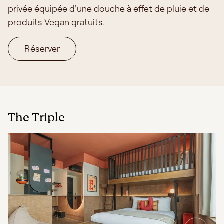
privée équipée d'une douche à effet de pluie et de
produits Vegan gratuits.
Réserver
The Triple