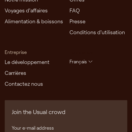
Voyages d'affaires
FAQ
Alimentation & boissons
Presse
Conditions d'utilisation
Entreprise
Languages
Le développement
Français
Carrières
Contactez nous
Join the Usual crowd