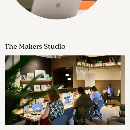
The Makers Studio