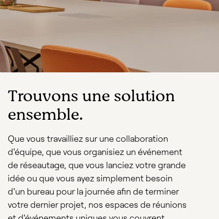
Trouvons une solution
ensemble.
Que vous travailliez sur une collaboration
d'équipe, que vous organisiez un événement
de réseautage, que vous lanciez votre grande
idée ou que vous ayez simplement besoin
d'un bureau pour la journée afin de terminer
votre dernier projet, nos espaces de réunions
et d'événements uniques vous couvrent.