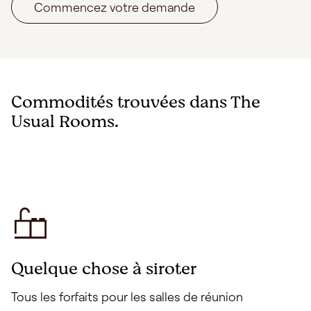
Commencez votre demande
Commodités trouvées dans The
Usual Rooms.
Quelque chose à siroter
Tous les forfaits pour les salles de réunion