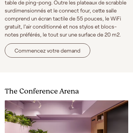
table de ping-pong. Outre les plateaux de scrabble
surdimensionnés et le connect four, cette salle
comprend un écran tactile de 55 pouces, le WiFi
gratuit, l'air conditionné et nos stylos et blocs-
notes préférés, le tout sur une surface de 20 m2.
Commencez votre demand
The Conference Arena