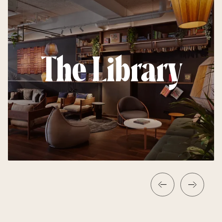
The Library