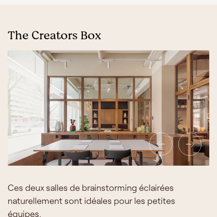
The Creators Box
Ces deux salles de brainstorming éclairées
naturellement sont idéales pour les petites
équipes.