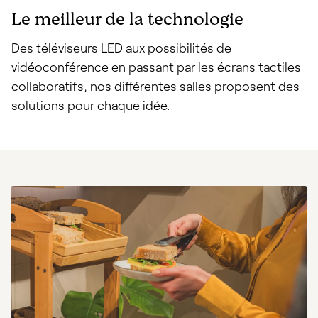
Le meilleur de la technologie
Des téléviseurs LED aux possibilités de
vidéoconférence en passant par les écrans tactiles
collaboratifs, nos différentes salles proposent des
solutions pour chaque idée.