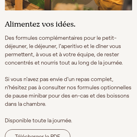
Alimentez vos idées.
Des formules complémentaires pour le petit-
déjeuner, le déjeuner, l'aperitivo et le dîner vous
permettent, à vous et à votre équipe, de rester
concentrés et nourris tout au long de la journée.
Si vous n'avez pas envie d'un repas complet,
n'hésitez pas à consulter nos formules optionnelles
de pause minibar pour des en-cas et des boissons
dans la chambre.
Disponible toute la journée.
Télécharger le PDF