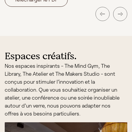
Espaces créatifs.
Nos espaces inspirants - The Mind Gym, The
Library, The Atelier et The Makers Studio - sont
conçus pour stimuler l'innovation et la
collaboration. Que vous souhaitiez organiser un
atelier, une conférence ou une soirée inoubliable
autour d'un verre, nous pouvons adapter nos
offres à vos besoins particuliers.