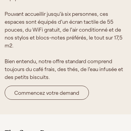
Pouvant accueillir jusqu'à six personnes, ces
espaces sont équipés d'un écran tactile de 55
pouces, du WiFi gratuit, de l'air conditionné et de
nos stylos et blocs-notes préférés, le tout sur 17,5
m2.
Bien entendu, notre offre standard comprend
toujours du café frais, des thés, de l'eau infusée et
des petits biscuits.
Commencez votre demand