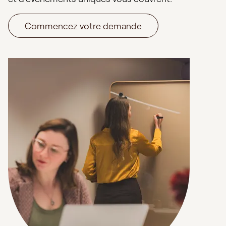
Commencez votre demande