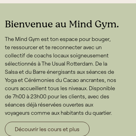
Bienvenue au Mind Gym.
The Mind Gym est ton espace pour bouger,
te ressourcer et te reconnecter avec un
collectif de coachs locaux soigneusement
sélectionnés à The Usual Rotterdam. De la
Salsa et du Barre énergisants aux séances de
Yoga et Cérémonies du Cacao ancrantes, nos
cours accueillent tous les niveaux. Disponible
de 7h00 à 23h00 pour les clients, avec des
séances déjà réservées ouvertes aux
voyageurs comme aux habitants du quartier.
Découvrir les cours et plus