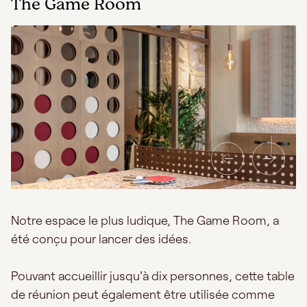
The Game Room
Notre espace le plus ludique, The Game Room, a
été conçu pour lancer des idées.
Pouvant accueillir jusqu'à dix personnes, cette table
de réunion peut également être utilisée comme