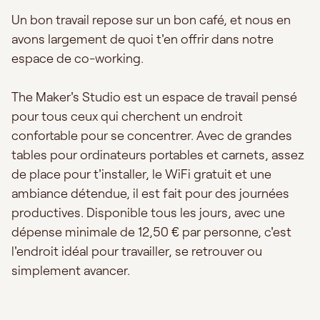
Un bon travail repose sur un bon café, et nous en
avons largement de quoi t'en offrir dans notre
espace de co-working.
The Maker's Studio est un espace de travail pensé
pour tous ceux qui cherchent un endroit
confortable pour se concentrer. Avec de grandes
tables pour ordinateurs portables et carnets, assez
de place pour t'installer, le WiFi gratuit et une
ambiance détendue, il est fait pour des journées
productives. Disponible tous les jours, avec une
dépense minimale de 12,50 € par personne, c'est
l'endroit idéal pour travailler, se retrouver ou
simplement avancer.