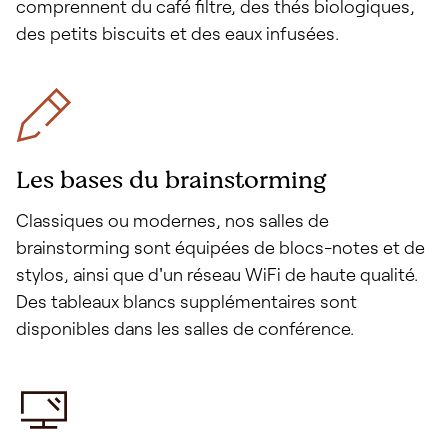
comprennent du café filtre, des thés biologiques,
des petits biscuits et des eaux infusées.
Les bases du brainstorming
Classiques ou modernes, nos salles de
brainstorming sont équipées de blocs-notes et de
stylos, ainsi que d'un réseau WiFi de haute qualité.
Des tableaux blancs supplémentaires sont
disponibles dans les salles de conférence.