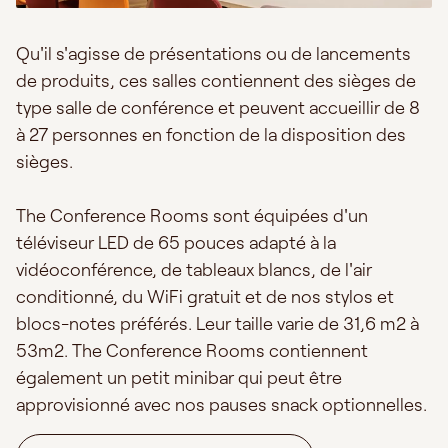
Qu'il s'agisse de présentations ou de lancements
de produits, ces salles contiennent des sièges de
type salle de conférence et peuvent accueillir de 8
à 27 personnes en fonction de la disposition des
sièges.
The Conference Rooms sont équipées d'un
téléviseur LED de 65 pouces adapté à la
vidéoconférence, de tableaux blancs, de l'air
conditionné, du WiFi gratuit et de nos stylos et
blocs-notes préférés. Leur taille varie de 31,6 m2 à
53m2. The Conference Rooms contiennent
également un petit minibar qui peut être
approvisionné avec nos pauses snack optionnelles.