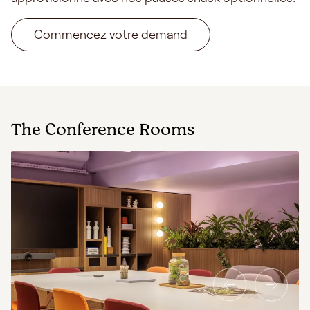
Commencez votre demand
The Conference Rooms