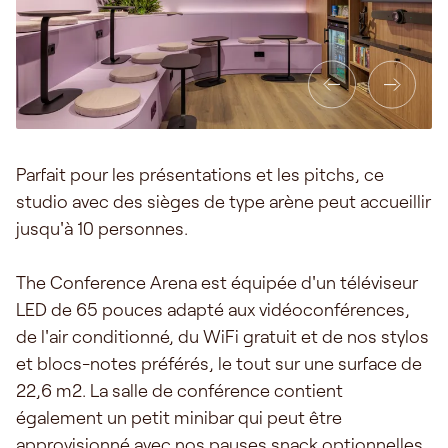
Parfait pour les présentations et les pitchs, ce
studio avec des sièges de type arène peut accueillir
jusqu'à 10 personnes.
The Conference Arena est équipée d'un téléviseur
LED de 65 pouces adapté aux vidéoconférences,
de l'air conditionné, du WiFi gratuit et de nos stylos
et blocs-notes préférés, le tout sur une surface de
22,6 m2. La salle de conférence contient
également un petit minibar qui peut être
approvisionné avec nos pauses snack optionnelles.